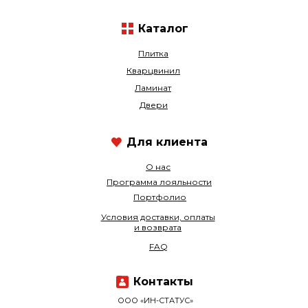
Каталог
Плитка
Кварцвинил
Ламинат
Двери
Для клиента
О нас
Программа лояльности
Портфолио
Условия доставки, оплаты
и возврата
FAQ
Контакты
ООО «ИН-СТАТУС»