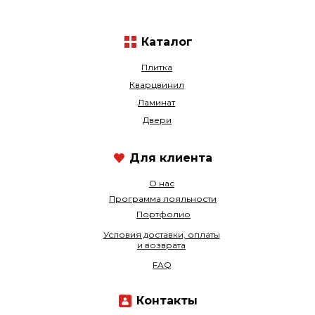
Каталог
Плитка
Кварцвинил
Ламинат
Двери
Для клиента
О нас
Программа лояльности
Портфолио
Условия доставки, оплаты
и возврата
FAQ
Контакты