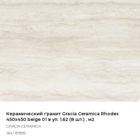
Керамический гранит Gracia Ceramica Rhodes
450х450 beige 01 в уп. 1,62 (8 шт.) , м2
GRACIA CERAMICA
SKU:
87835