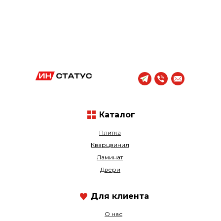
Каталог
Плитка
Кварцвинил
Ламинат
Двери
Для клиента
О нас