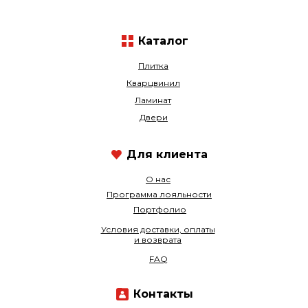
Каталог
Плитка
Кварцвинил
Ламинат
Двери
Для клиента
О нас
Программа лояльности
Портфолио
Условия доставки, оплаты
и возврата
FAQ
Контакты