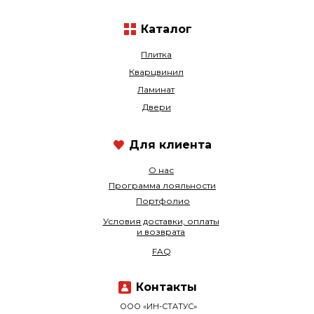
Каталог
Плитка
Кварцвинил
Ламинат
Двери
Для клиента
О нас
Программа лояльности
Портфолио
Условия доставки, оплаты
и возврата
FAQ
Контакты
ООО «ИН-СТАТУС»