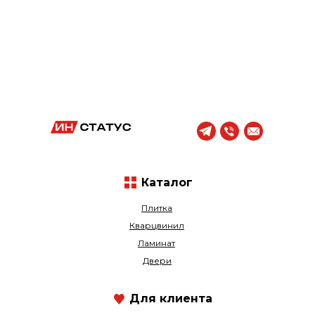
Каталог
Плитка
Кварцвинил
Ламинат
Двери
Для клиента