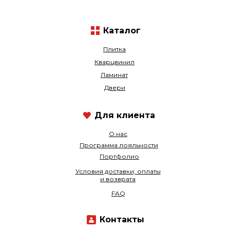
Каталог
Плитка
Кварцвинил
Ламинат
Двери
Для клиента
О нас
Программа лояльности
Портфолио
Условия доставки, оплаты
и возврата
FAQ
Контакты