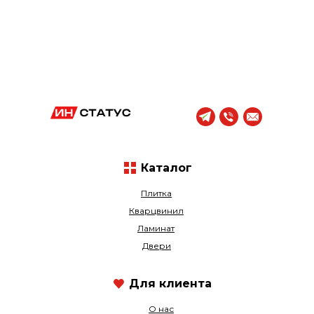
Каталог
Плитка
Кварцвинил
Ламинат
Двери
Для клиента
О нас