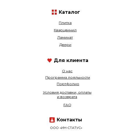
Каталог
Плитка
Кварцвинил
Ламинат
Двери
Для клиента
О нас
Программа лояльности
Портфолио
Условия доставки, оплаты
и возврата
FAQ
Контакты
ООО «ИН-СТАТУС»