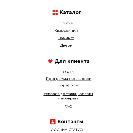
Каталог
Плитка
Кварцвинил
Ламинат
Двери
Для клиента
О нас
Программа лояльности
Портфолио
Условия доставки, оплаты
и возврата
FAQ
Контакты
ООО «ИН-СТАТУС»