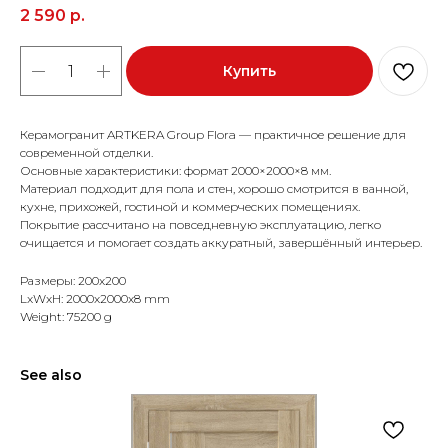
2 590
р.
Купить
Керамогранит ARTKERA Group Flora — практичное решение для
современной отделки.
Основные характеристики: формат 2000×2000×8 мм.
Материал подходит для пола и стен, хорошо смотрится в ванной,
кухне, прихожей, гостиной и коммерческих помещениях.
Покрытие рассчитано на повседневную эксплуатацию, легко
очищается и помогает создать аккуратный, завершённый интерьер.
Размеры: 200x200
LxWxH: 2000x2000x8 mm
Weight: 75200 g
See also