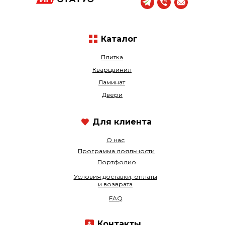
Каталог
Плитка
Кварцвинил
Ламинат
Двери
Для клиента
О нас
Программа лояльности
Портфолио
Условия доставки, оплаты
и возврата
FAQ
Контакты