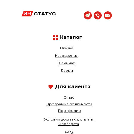
Каталог
Плитка
Кварцвинил
Ламинат
Двери
Для клиента
О нас
Программа лояльности
Портфолио
Условия доставки, оплаты
и возврата
FAQ