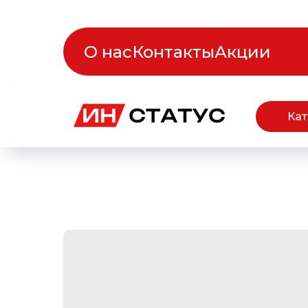
О нас
Контакты
Акции
Кат