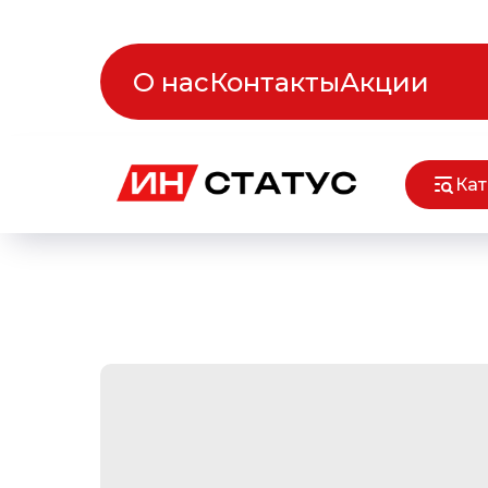
О нас
Контакты
Акции
Кат