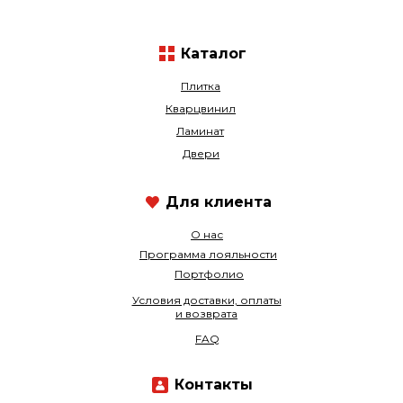
Каталог
Плитка
Кварцвинил
Ламинат
Двери
Для клиента
О нас
Программа лояльности
Портфолио
Условия доставки, оплаты
и возврата
FAQ
Контакты