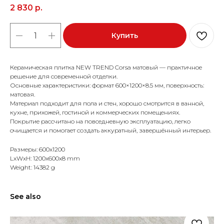
2 830
р.
Купить
Керамическая плитка NEW TREND Corsa матовый — практичное
решение для современной отделки.
Основные характеристики: формат 600×1200×8.5 мм, поверхность:
матовая.
Материал подходит для пола и стен, хорошо смотрится в ванной,
кухне, прихожей, гостиной и коммерческих помещениях.
Покрытие рассчитано на повседневную эксплуатацию, легко
очищается и помогает создать аккуратный, завершённый интерьер.
Размеры: 600x1200
LxWxH: 1200x600x8 mm
Weight: 14382 g
See also