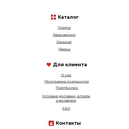
Каталог
Плитка
Кварцвинил
Ламинат
Двери
Для клиента
О нас
Программа лояльности
Портфолио
Условия доставки, оплаты
и возврата
FAQ
Контакты