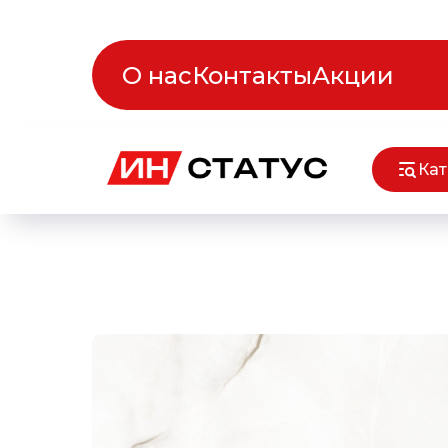
О нас
Контакты
Акции
Кат