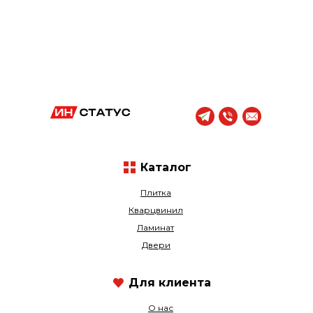
Каталог
Плитка
Кварцвинил
Ламинат
Двери
Для клиента
О нас