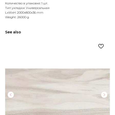
Количество в упаковке: 1 шт.
Тип укладки: Универсальная
LxWxH: 2000x800x36 mm
Weight: 26000 g
See also