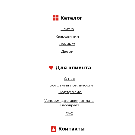
Каталог
Плитка
Кварцвинил
Ламинат
Двери
Для клиента
О нас
Программа лояльности
Портфолио
Условия доставки, оплаты
и возврата
FAQ
Контакты