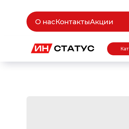
О нас
Контакты
Акции
Кат