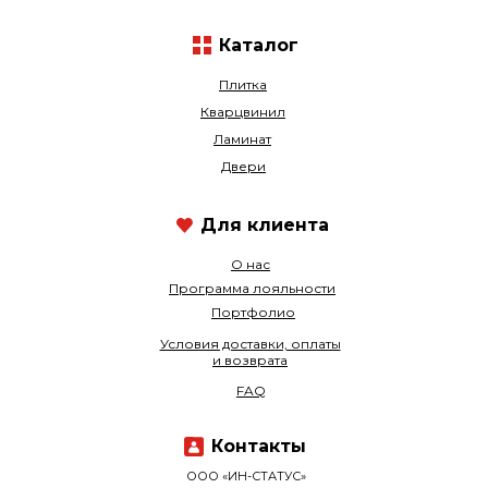
Каталог
Плитка
Кварцвинил
Ламинат
Двери
Для клиента
О нас
Программа лояльности
Портфолио
Условия доставки, оплаты
и возврата
FAQ
Контакты
ООО «ИН-СТАТУС»