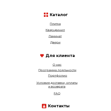
Каталог
Плитка
Кварцвинил
Ламинат
Двери
Для клиента
О нас
Программа лояльности
Портфолио
Условия доставки, оплаты
и возврата
FAQ
Контакты