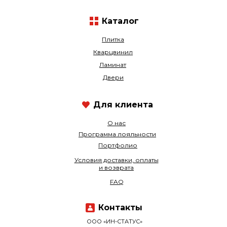
Каталог
Плитка
Кварцвинил
Ламинат
Двери
Для клиента
О нас
Программа лояльности
Портфолио
Условия доставки, оплаты
и возврата
FAQ
Контакты
ООО «ИН-СТАТУС»