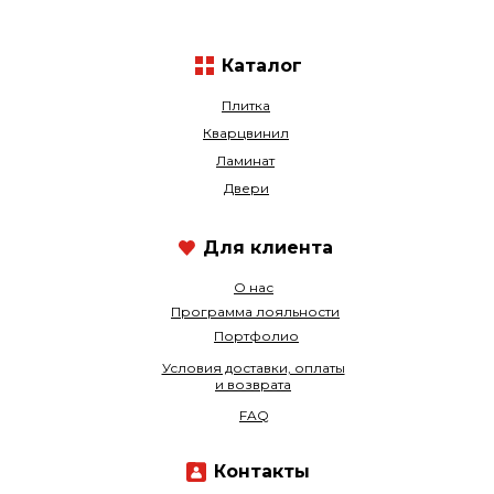
Каталог
Плитка
Кварцвинил
Ламинат
Двери
Для клиента
О нас
Программа лояльности
Портфолио
Условия доставки, оплаты
и возврата
FAQ
Контакты