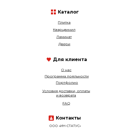
Каталог
Плитка
Кварцвинил
Ламинат
Двери
Для клиента
О нас
Программа лояльности
Портфолио
Условия доставки, оплаты
и возврата
FAQ
Контакты
ООО «ИН-СТАТУС»