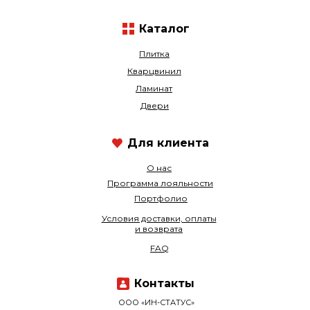
Каталог
Плитка
Кварцвинил
Ламинат
Двери
Для клиента
О нас
Программа лояльности
Портфолио
Условия доставки, оплаты
и возврата
FAQ
Контакты
ООО «ИН-СТАТУС»