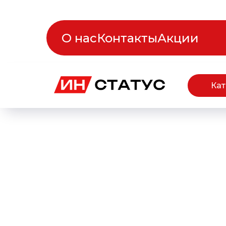
О нас
Контакты
Акции
Кат