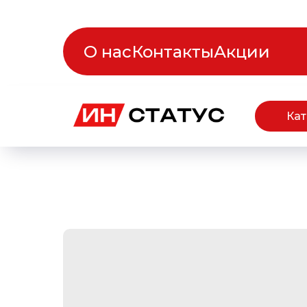
О нас
Контакты
Акции
Кат