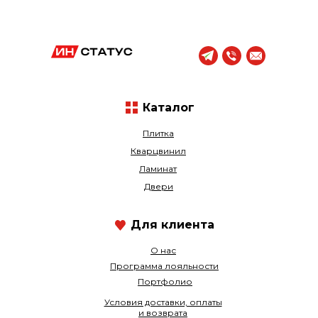
Каталог
Плитка
Кварцвинил
Ламинат
Двери
Для клиента
О нас
Программа лояльности
Портфолио
Условия доставки, оплаты
и возврата