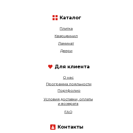
Каталог
Плитка
Кварцвинил
Ламинат
Двери
Для клиента
О нас
Программа лояльности
Портфолио
Условия доставки, оплаты
и возврата
FAQ
Контакты