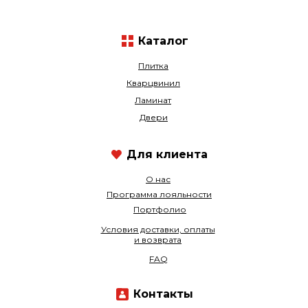
Каталог
Плитка
Кварцвинил
Ламинат
Двери
Для клиента
О нас
Программа лояльности
Портфолио
Условия доставки, оплаты
и возврата
FAQ
Контакты