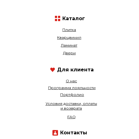
Каталог
Плитка
Кварцвинил
Ламинат
Двери
Для клиента
О нас
Программа лояльности
Портфолио
Условия доставки, оплаты
и возврата
FAQ
Контакты