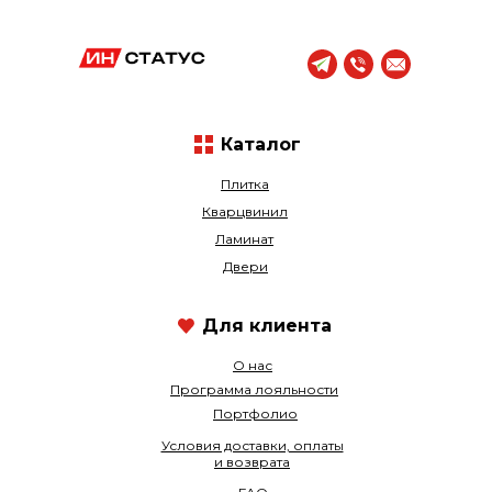
Каталог
Плитка
Кварцвинил
Ламинат
Двери
Для клиента
О нас
Программа лояльности
Портфолио
Условия доставки, оплаты
и возврата