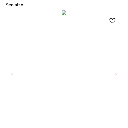
See also