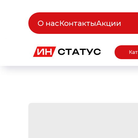
О нас
Контакты
Акции
Кат