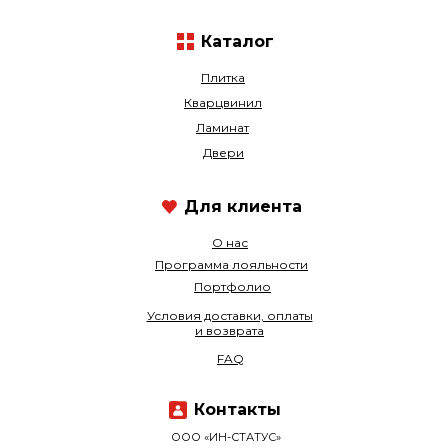
Каталог
Плитка
Кварцвинил
Ламинат
Двери
Для клиента
О нас
Программа лояльности
Портфолио
Условия доставки, оплаты
и возврата
FAQ
Контакты
ООО «ИН-СТАТУС»