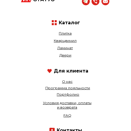
Каталог
Плитка
Кварцвинил
Ламинат
Двери
Для клиента
О нас
Программа лояльности
Портфолио
Условия доставки, оплаты
и возврата
FAQ
Контакты