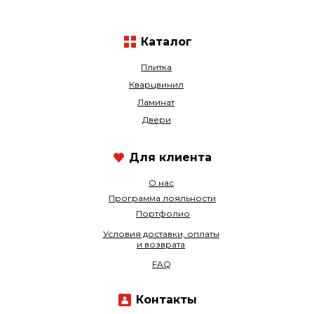
Каталог
Плитка
Кварцвинил
Ламинат
Двери
Для клиента
О нас
Программа лояльности
Портфолио
Условия доставки, оплаты
и возврата
FAQ
Контакты