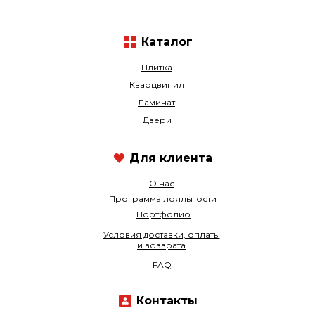
Каталог
Плитка
Кварцвинил
Ламинат
Двери
Для клиента
О нас
Программа лояльности
Портфолио
Условия доставки, оплаты
и возврата
FAQ
Контакты