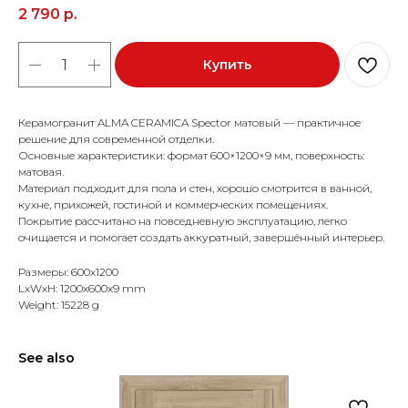
2 790
р.
Купить
Керамогранит ALMA CERAMICA Spector матовый — практичное
решение для современной отделки.
Основные характеристики: формат 600×1200×9 мм, поверхность:
матовая.
Материал подходит для пола и стен, хорошо смотрится в ванной,
кухне, прихожей, гостиной и коммерческих помещениях.
Покрытие рассчитано на повседневную эксплуатацию, легко
очищается и помогает создать аккуратный, завершённый интерьер.
Размеры: 600x1200
LxWxH: 1200x600x9 mm
Weight: 15228 g
See also