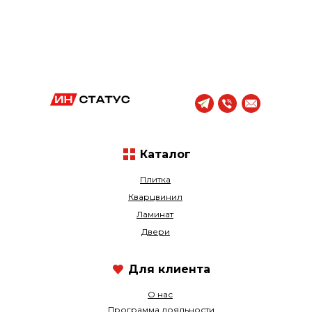
Каталог
Плитка
Кварцвинил
Ламинат
Двери
Для клиента
О нас
Программа лояльности