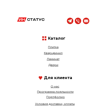
Каталог
Плитка
Кварцвинил
Ламинат
Двери
Для клиента
О нас
Программа лояльности
Портфолио
Условия доставки, оплаты