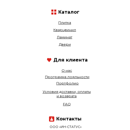
Каталог
Плитка
Кварцвинил
Ламинат
Двери
Для клиента
О нас
Программа лояльности
Портфолио
Условия доставки, оплаты
и возврата
FAQ
Контакты
ООО «ИН-СТАТУС»