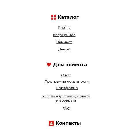
Каталог
Плитка
Кварцвинил
Ламинат
Двери
Для клиента
О нас
Программа лояльности
Портфолио
Условия доставки, оплаты
и возврата
FAQ
Контакты