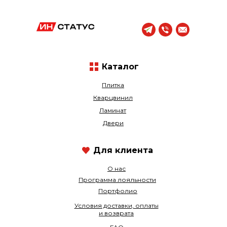
Каталог
Плитка
Кварцвинил
Ламинат
Двери
Для клиента
О нас
Программа лояльности
Портфолио
Условия доставки, оплаты
и возврата