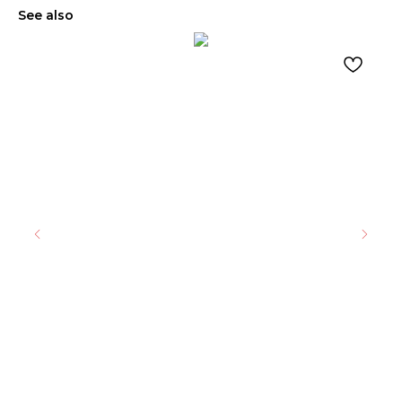
See also