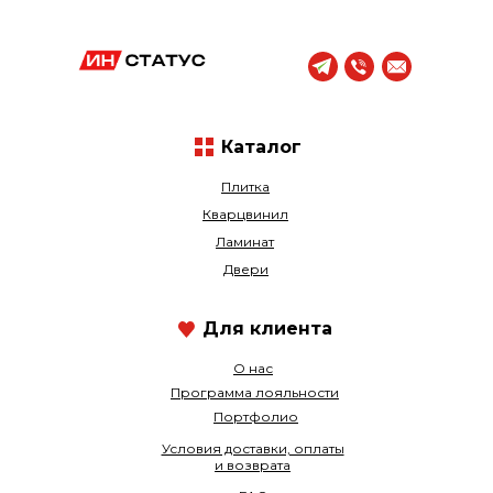
Каталог
Плитка
Кварцвинил
Ламинат
Двери
Для клиента
О нас
Программа лояльности
Портфолио
Условия доставки, оплаты
и возврата