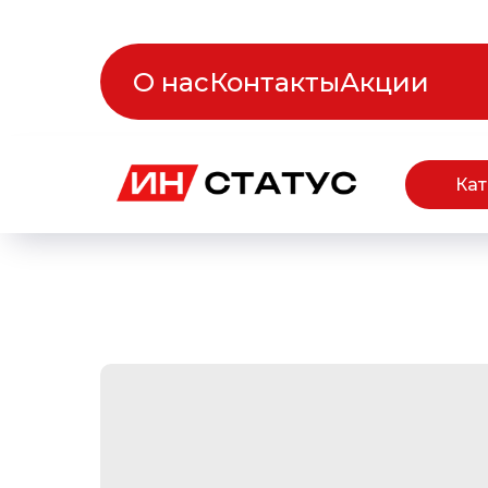
О нас
Контакты
Акции
Кат