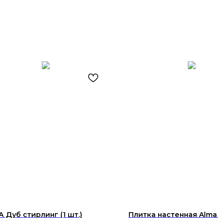
 Дуб стирлинг (1 шт.)
Плитка настенная Alma