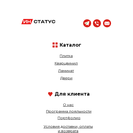
Каталог
Плитка
Кварцвинил
Ламинат
Двери
Для клиента
О нас
Программа лояльности
Портфолио
Условия доставки, оплаты
и возврата