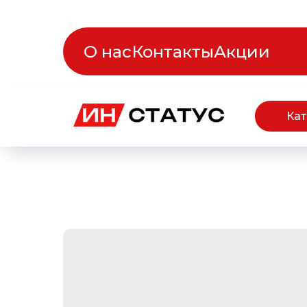
О нас
Контакты
Акции
Кат