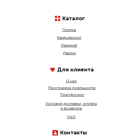
Каталог
Плитка
Кварцвинил
Ламинат
Двери
Для клиента
О нас
Программа лояльности
Портфолио
Условия доставки, оплаты
и возврата
FAQ
Контакты