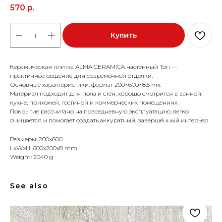
570
р.
Купить
Керамическая плитка ALMA CERAMICA настенный Tori —
практичное решение для современной отделки.
Основные характеристики: формат 200×600×8.5 мм.
Материал подходит для пола и стен, хорошо смотрится в ванной,
кухне, прихожей, гостиной и коммерческих помещениях.
Покрытие рассчитано на повседневную эксплуатацию, легко
очищается и помогает создать аккуратный, завершённый интерьер.
Размеры: 200x600
LxWxH: 600x200x8 mm
Weight: 2040 g
See also