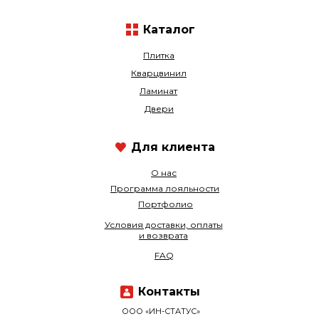
Каталог
Плитка
Кварцвинил
Ламинат
Двери
Для клиента
О нас
Программа лояльности
Портфолио
Условия доставки, оплаты
и возврата
FAQ
Контакты
ООО «ИН-СТАТУС»