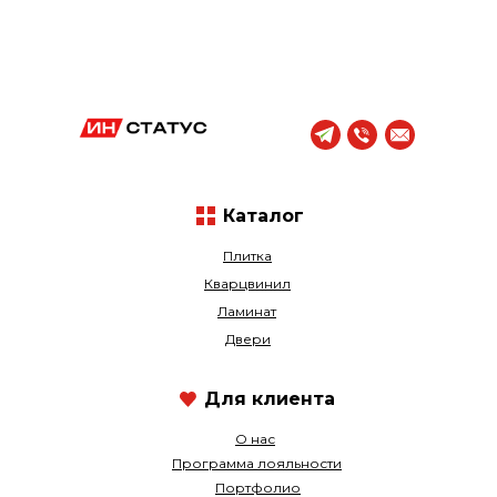
Каталог
Плитка
Кварцвинил
Ламинат
Двери
Для клиента
О нас
Программа лояльности
Портфолио